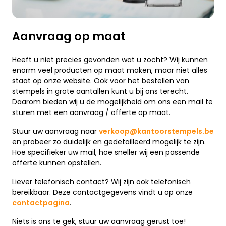
Aanvraag op maat
Heeft u niet precies gevonden wat u zocht? Wij kunnen
enorm veel producten op maat maken, maar niet alles
staat op onze website. Ook voor het bestellen van
stempels in grote aantallen kunt u bij ons terecht.
Daarom bieden wij u de mogelijkheid om ons een mail te
sturen met een aanvraag / offerte op maat.
Stuur uw aanvraag naar
verkoop@kantoorstempels.be
en probeer zo duidelijk en gedetailleerd mogelijk te zijn.
Hoe specifieker uw mail, hoe sneller wij een passende
offerte kunnen opstellen.
Liever telefonisch contact? Wij zijn ook telefonisch
bereikbaar. Deze contactgegevens vindt u op onze
contactpagina
.
Niets is ons te gek, stuur uw aanvraag gerust toe!