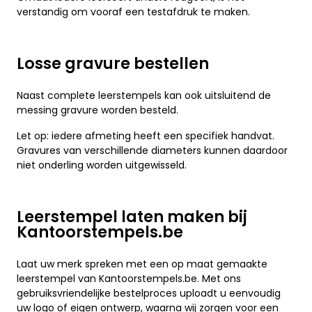
verstandig om vooraf een testafdruk te maken.
Losse gravure bestellen
Naast complete leerstempels kan ook uitsluitend de
messing gravure worden besteld.
Let op: iedere afmeting heeft een specifiek handvat.
Gravures van verschillende diameters kunnen daardoor
niet onderling worden uitgewisseld.
Leerstempel laten maken bij
Kantoorstempels.be
Laat uw merk spreken met een op maat gemaakte
leerstempel van Kantoorstempels.be. Met ons
gebruiksvriendelijke bestelproces uploadt u eenvoudig
uw logo of eigen ontwerp, waarna wij zorgen voor een