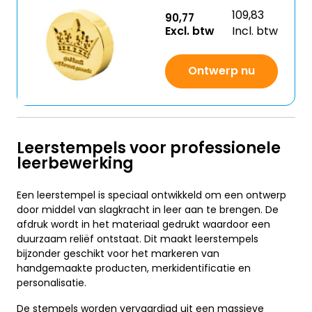
109,83
90,77
Excl. btw
Incl. btw
Ontwerp nu
Leerstempels voor professionele
leerbewerking
Een leerstempel is speciaal ontwikkeld om een ontwerp
door middel van slagkracht in leer aan te brengen. De
afdruk wordt in het materiaal gedrukt waardoor een
duurzaam reliëf ontstaat. Dit maakt leerstempels
bijzonder geschikt voor het markeren van
handgemaakte producten, merkidentificatie en
personalisatie.
De stempels worden vervaardigd uit een massieve