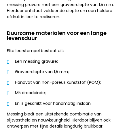
messing gravure met een graveerdiepte van 1,5 mm.
Hierdoor ontstaat voldoende diepte om een heldere
afdruk in leer te realiseren.
Duurzame materialen voor een lange
levensduur
Elke leerstempel bestaat uit:
Een messing gravure;
Graveerdiepte van 1,5 mm;
Handvat van non-poreus kunststof (POM);
M5 draadeinde;
En is geschikt voor handmatig inslaan.
Messing biedt een uitstekende combinatie van
slijtvastheid en nauwkeurigheid. Hierdoor blijven ook
ontwerpen met fijne details langdurig bruikbaar.