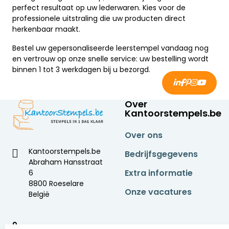
perfect resultaat op uw lederwaren. Kies voor de
professionele uitstraling die uw producten direct
herkenbaar maakt.
Bestel uw gepersonaliseerde leerstempel vandaag nog
en vertrouw op onze snelle service: uw bestelling wordt
binnen 1 tot 3 werkdagen bij u bezorgd.
Over
Kantoorstempels.be
Over ons
Kantoorstempels.be
Bedrijfsgegevens
Abraham Hansstraat
Extra informatie
6
8800 Roeselare
Onze vacatures
België
9