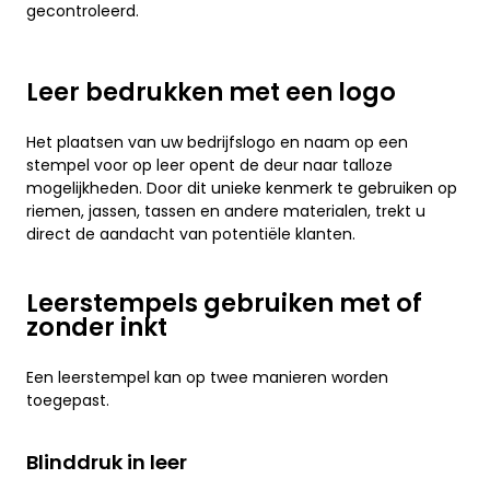
gecontroleerd.
Leer bedrukken met een logo
Het plaatsen van uw bedrijfslogo en naam op een
stempel voor op leer opent de deur naar talloze
mogelijkheden. Door dit unieke kenmerk te gebruiken op
riemen, jassen, tassen en andere materialen, trekt u
direct de aandacht van potentiële klanten.
Leerstempels gebruiken met of
zonder inkt
Een leerstempel kan op twee manieren worden
toegepast.
Blinddruk in leer