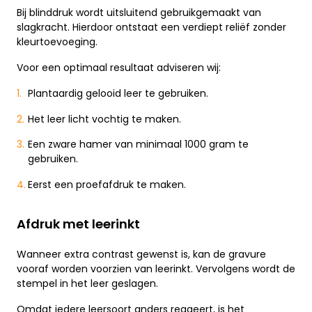
Bij blinddruk wordt uitsluitend gebruikgemaakt van
slagkracht. Hierdoor ontstaat een verdiept reliëf zonder
kleurtoevoeging.
Voor een optimaal resultaat adviseren wij:
Plantaardig gelooid leer te gebruiken.
Het leer licht vochtig te maken.
Een zware hamer van minimaal 1000 gram te
gebruiken.
Eerst een proefafdruk te maken.
Afdruk met leerinkt
Wanneer extra contrast gewenst is, kan de gravure
vooraf worden voorzien van leerinkt. Vervolgens wordt de
stempel in het leer geslagen.
Omdat iedere leersoort anders reageert, is het