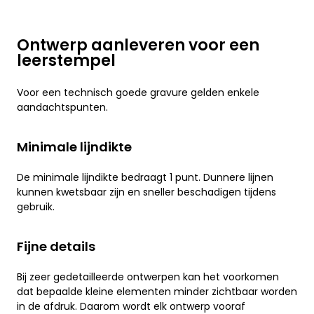
Ontwerp aanleveren voor een
leerstempel
Voor een technisch goede gravure gelden enkele
aandachtspunten.
Minimale lijndikte
De minimale lijndikte bedraagt 1 punt. Dunnere lijnen
kunnen kwetsbaar zijn en sneller beschadigen tijdens
gebruik.
Fijne details
Bij zeer gedetailleerde ontwerpen kan het voorkomen
dat bepaalde kleine elementen minder zichtbaar worden
in de afdruk. Daarom wordt elk ontwerp vooraf