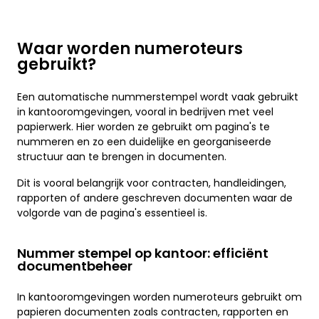
Waar worden numeroteurs
gebruikt?
Een automatische nummerstempel wordt vaak gebruikt
in kantooromgevingen, vooral in bedrijven met veel
papierwerk. Hier worden ze gebruikt om pagina's te
nummeren en zo een duidelijke en georganiseerde
structuur aan te brengen in documenten.
Dit is vooral belangrijk voor contracten, handleidingen,
rapporten of andere geschreven documenten waar de
volgorde van de pagina's essentieel is.
Nummer stempel op kantoor: efficiënt
documentbeheer
In kantooromgevingen worden numeroteurs gebruikt om
papieren documenten zoals contracten, rapporten en