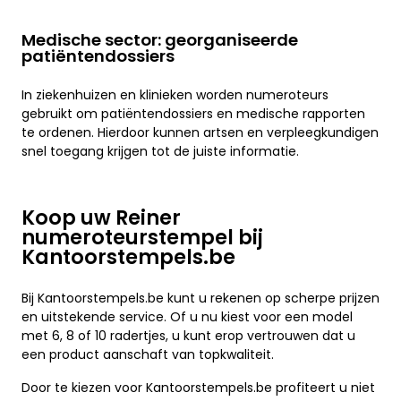
Medische sector: georganiseerde
patiëntendossiers
In ziekenhuizen en klinieken worden numeroteurs
gebruikt om patiëntendossiers en medische rapporten
te ordenen. Hierdoor kunnen artsen en verpleegkundigen
snel toegang krijgen tot de juiste informatie.
Koop uw Reiner
numeroteurstempel bij
Kantoorstempels.be
Bij Kantoorstempels.be kunt u rekenen op scherpe prijzen
en uitstekende service. Of u nu kiest voor een model
met 6, 8 of 10 radertjes, u kunt erop vertrouwen dat u
een product aanschaft van topkwaliteit.
Door te kiezen voor Kantoorstempels.be profiteert u niet