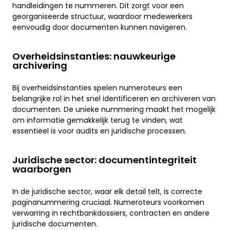
handleidingen te nummeren. Dit zorgt voor een
georganiseerde structuur, waardoor medewerkers
eenvoudig door documenten kunnen navigeren.
Overheidsinstanties: nauwkeurige
archivering
Bij overheidsinstanties spelen numeroteurs een
belangrijke rol in het snel identificeren en archiveren van
documenten. De unieke nummering maakt het mogelijk
om informatie gemakkelijk terug te vinden, wat
essentieel is voor audits en juridische processen.
Juridische sector: documentintegriteit
waarborgen
In de juridische sector, waar elk detail telt, is correcte
paginanummering cruciaal. Numeroteurs voorkomen
verwarring in rechtbankdossiers, contracten en andere
juridische documenten.