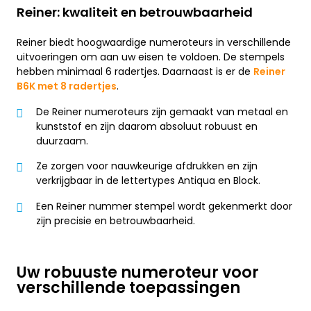
Reiner: kwaliteit en betrouwbaarheid
Reiner biedt hoogwaardige numeroteurs in verschillende
uitvoeringen om aan uw eisen te voldoen. De stempels
hebben minimaal 6 radertjes. Daarnaast is er de
Reiner
B6K met 8 radertjes
.
De Reiner numeroteurs zijn gemaakt van metaal en
kunststof en zijn daarom absoluut robuust en
duurzaam.
Ze zorgen voor nauwkeurige afdrukken en zijn
verkrijgbaar in de lettertypes Antiqua en Block.
Een Reiner nummer stempel wordt gekenmerkt door
zijn precisie en betrouwbaarheid.
Uw robuuste numeroteur voor
verschillende toepassingen