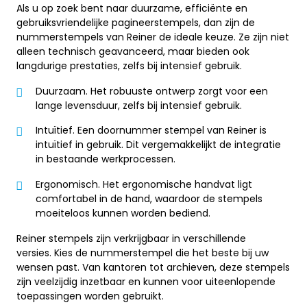
Als u op zoek bent naar duurzame, efficiënte en
gebruiksvriendelijke pagineerstempels, dan zijn de
nummerstempels van Reiner de ideale keuze. Ze zijn niet
alleen technisch geavanceerd, maar bieden ook
langdurige prestaties, zelfs bij intensief gebruik.
Duurzaam. Het robuuste ontwerp zorgt voor een
lange levensduur, zelfs bij intensief gebruik.
Intuïtief. Een doornummer stempel van Reiner is
intuïtief in gebruik. Dit vergemakkelijkt de integratie
in bestaande werkprocessen.
Ergonomisch. Het ergonomische handvat ligt
comfortabel in de hand, waardoor de stempels
moeiteloos kunnen worden bediend.
Reiner stempels zijn verkrijgbaar in verschillende
versies. Kies de nummerstempel die het beste bij uw
wensen past. Van kantoren tot archieven, deze stempels
zijn veelzijdig inzetbaar en kunnen voor uiteenlopende
toepassingen worden gebruikt.