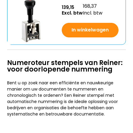
168,37
139,15
Excl. btw
Incl. btw
In winkelwagen
Numeroteur stempels van Reiner:
voor doorlopende nummering
Bent u op zoek naar een efficiënte en nauwkeurige
manier om uw documenten te nummeren en
chronologisch te ordenen? Een Reiner stempel met
automatische nummering is de ideale oplossing voor
bedrijven en organisaties die behoefte hebben aan
systematische en betrouwbare documentatie.