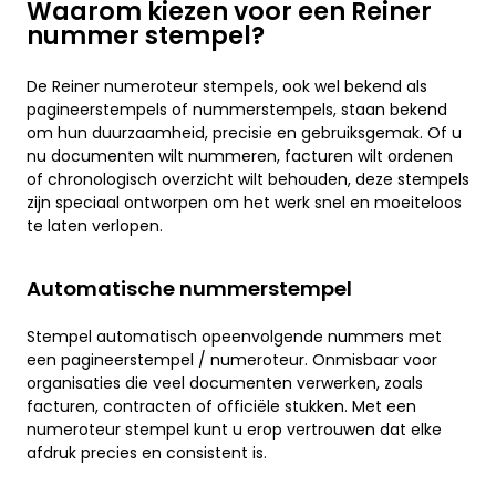
Waarom kiezen voor een Reiner
nummer stempel?
De Reiner numeroteur stempels, ook wel bekend als
pagineerstempels of nummerstempels, staan bekend
om hun duurzaamheid, precisie en gebruiksgemak. Of u
nu documenten wilt nummeren, facturen wilt ordenen
of chronologisch overzicht wilt behouden, deze stempels
zijn speciaal ontworpen om het werk snel en moeiteloos
te laten verlopen.
Automatische nummerstempel
Stempel automatisch opeenvolgende nummers met
een pagineerstempel / numeroteur. Onmisbaar voor
organisaties die veel documenten verwerken, zoals
facturen, contracten of officiële stukken. Met een
numeroteur stempel kunt u erop vertrouwen dat elke
afdruk precies en consistent is.