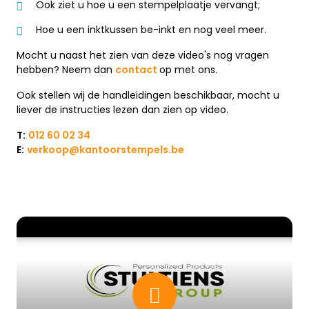
Ook ziet u hoe u een stempelplaatje vervangt;
Hoe u een inktkussen be-inkt en nog veel meer.
Mocht u naast het zien van deze video's nog vragen
hebben? Neem dan
contact
op met ons.
Ook stellen wij de handleidingen beschikbaar, mocht u
liever de instructies lezen dan zien op video.
T:
012 60 02 34
E:
verkoop@kantoorstempels.be