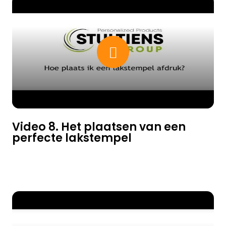
Video 8. Het plaatsen van een
perfecte lakstempel