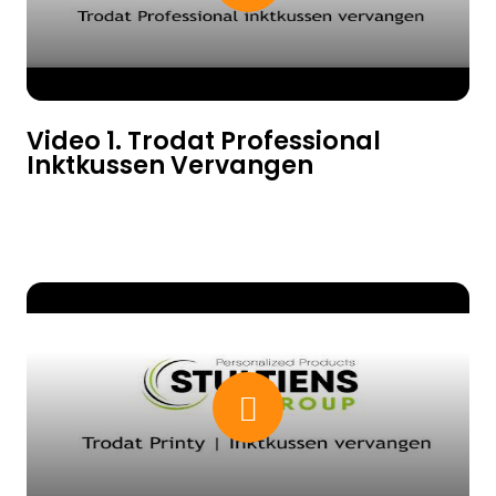
Video 1. Trodat Professional
Inktkussen Vervangen