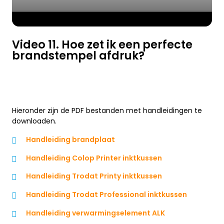
Video 11. Hoe zet ik een perfecte
brandstempel afdruk?
Hieronder zijn de PDF bestanden met handleidingen te
downloaden.
Handleiding brandplaat
Handleiding Colop Printer inktkussen
Handleiding Trodat Printy inktkussen
Handleiding Trodat Professional inktkussen
Handleiding verwarmingselement ALK