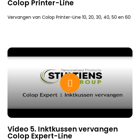
Colop Printer-Line
Vervangen van Colop Printer-Line 10, 20, 30, 40, 50 en 60
Video 5. Inktkussen vervangen
Colop Expert-Line