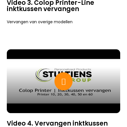
Video 3. Colop Printer-Line
inktkussen vervangen
Vervangen van overige modellen
Video 4. Vervangen inktkussen