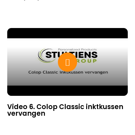
Video 6. Colop Classic inktkussen
vervangen