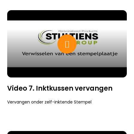
Video 7. Inktkussen vervangen
Vervangen onder zelf-inktende Stempel