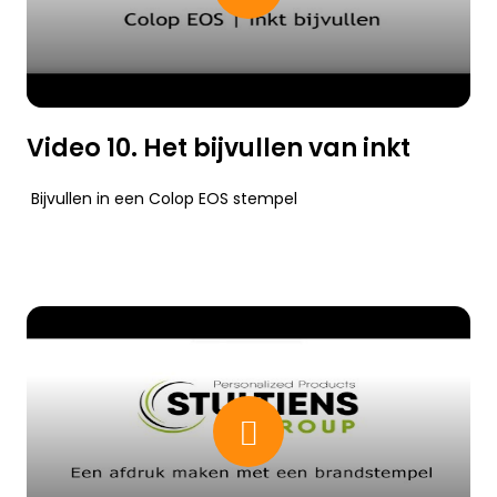
Video 10. Het bijvullen van inkt
Bijvullen in een Colop EOS stempel