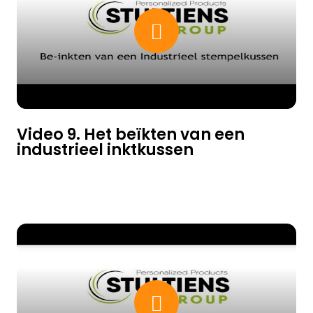
Video 9. Het beïkten van een
industrieel inktkussen