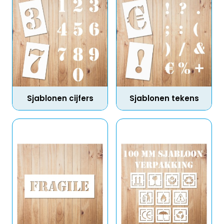
Sjablonen cijfers
Sjablonen tekens