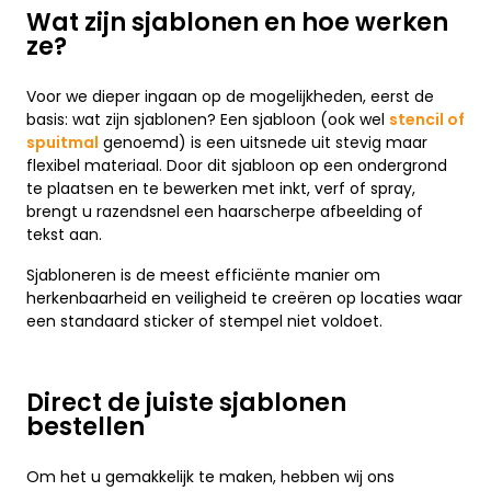
Wat zijn sjablonen en hoe werken
ze?
Voor we dieper ingaan op de mogelijkheden, eerst de
basis: wat zijn sjablonen? Een sjabloon (ook wel
stencil of
spuitmal
genoemd) is een uitsnede uit stevig maar
flexibel materiaal. Door dit sjabloon op een ondergrond
te plaatsen en te bewerken met inkt, verf of spray,
brengt u razendsnel een haarscherpe afbeelding of
tekst aan.
Sjabloneren is de meest efficiënte manier om
herkenbaarheid en veiligheid te creëren op locaties waar
een standaard sticker of stempel niet voldoet.
Direct de juiste sjablonen
bestellen
Om het u gemakkelijk te maken, hebben wij ons