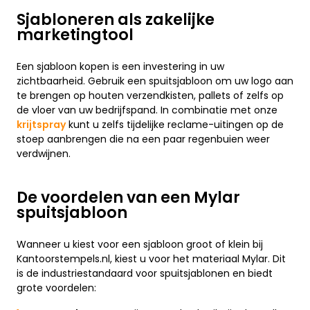
Sjabloneren als zakelijke
marketingtool
Een sjabloon kopen is een investering in uw
zichtbaarheid. Gebruik een spuitsjabloon om uw logo aan
te brengen op houten verzendkisten, pallets of zelfs op
de vloer van uw bedrijfspand. In combinatie met onze
krijtspray
kunt u zelfs tijdelijke reclame-uitingen op de
stoep aanbrengen die na een paar regenbuien weer
verdwijnen.
De voordelen van een Mylar
spuitsjabloon
Wanneer u kiest voor een sjabloon groot of klein bij
Kantoorstempels.nl, kiest u voor het materiaal Mylar. Dit
is de industriestandaard voor spuitsjablonen en biedt
grote voordelen: