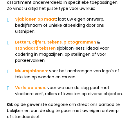
assortiment onderverdeeld in specifieke toepassingen.
Zo vindt u altijd het juiste type voor uw klus:
Sjablonen op maat
: laat uw eigen ontwerp,
bedrijfsnaam of unieke afbeelding door ons
uitsnijden.
Letters
,
cijfers
,
tekens
,
pictogrammen
&
standaard teksten
sjabloon-sets: ideaal voor
codering in magazijnen, op stellingen of voor
parkeervakken.
Muursjablonen
: voor het aanbrengen van logo's of
teksten op wanden en muren.
Verfsjablonen
: voor wie aan de slag gaat met
vloeibare verf, rollers of kwasten op diverse objecten.
Klik op de gewenste categorie om direct ons aanbod te
bekijken en aan de slag te gaan met uw eigen ontwerp
of standaardset.