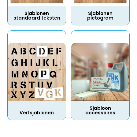
Sjablonen
Sjablonen
standaard teksten
pictogram
Sjabloon
Verfsjablonen
accessoires