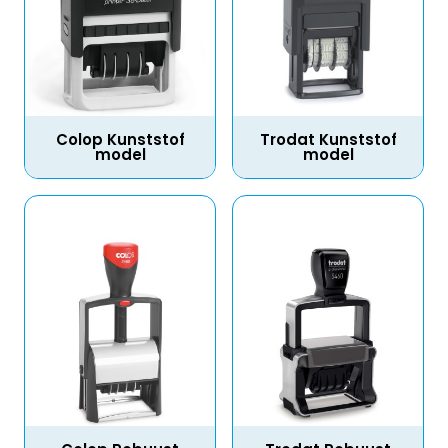
Colop Kunststof
Trodat Kunststof
model
model