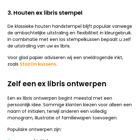
3. Houten ex libris stempel
De klassieke houten handstempel blijft populair vanwege
de ambachtelijke uitstraling en flexibiliteit in kleurgebruik.
In combinatie met een los stempelkussen bepaalt u zelf
de uitstraling van uw ex libris.
Voor glad papier adviseren wij een sneldrogende inkt,
zoals
StazOn kussens
.
Zelf een ex libris ontwerpen
Een ex libris ontwerpen begint meestal met een
persoonlijk idee. Sommige klanten kiezen voor alleen een
naam of initialen, terwijl anderen een volledig
monogram, illustratie of familiewapen toevoegen.
Populaire ontwerpen zijn: