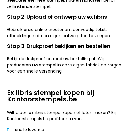
Selecteer een reliëfstempel, houten handstempel of
zelfinktende stempel.
Stap 2: Upload of ontwerp uw ex libris
Gebruik onze online creator om eenvoudig tekst,
afbeeldingen of een eigen ontwerp toe te voegen.
Stap 3: Drukproef bekijken en bestellen
Bekijk de drukproef en rond uw bestelling af. Wij
produceren uw stempel in onze eigen fabriek en zorgen
voor een snelle verzending.
Ex libris stempel kopen bij
Kantoorstempels.be
Wilt u een ex libris stempel kopen of laten maken? Bij
Kantoorstempels.be profiteert u van:
snelle levering