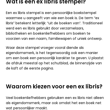
Wat is een ex libris stempel?
Een ex libris stempel is een persoonlijke boekstempel
waarmee u aangeeft van wie een boek is. De term “ex
libris” betekent letterlijk: “uit de boeken van”. Traditioneel
werd een ex libris gebruikt door verzamelaars,
bibliotheken en boekenliefhebbers om boeken te
voorzien van een naam, familiewapen of uniek ontwerp.
Waar deze stempel vroeger vooral diende als
eigendomsmerk, is het tegenwoordig ook een manier
om een boek een persoonlijk karakter te geven. U plaatst
de afdruk meestal op het schutblad, de binnenzijde van
de kaft of de eerste pagina.
Waarom kiezen voor een ex libris?
Veel boekenliefhebbers gebruiken een ex libris niet alleen
als eigendomsmerk, maar ook omdat het een boek net
wat persoonlijker maakt.