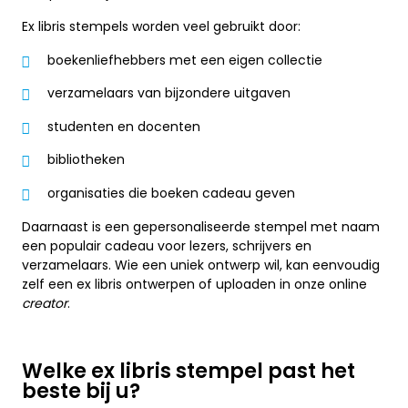
Ex libris stempels worden veel gebruikt door:
boekenliefhebbers met een eigen collectie
verzamelaars van bijzondere uitgaven
studenten en docenten
bibliotheken
organisaties die boeken cadeau geven
Daarnaast is een gepersonaliseerde stempel met naam
een populair cadeau voor lezers, schrijvers en
verzamelaars. Wie een uniek ontwerp wil, kan eenvoudig
zelf een ex libris ontwerpen of uploaden in onze online
creator
.
Welke ex libris stempel past het
beste bij u?