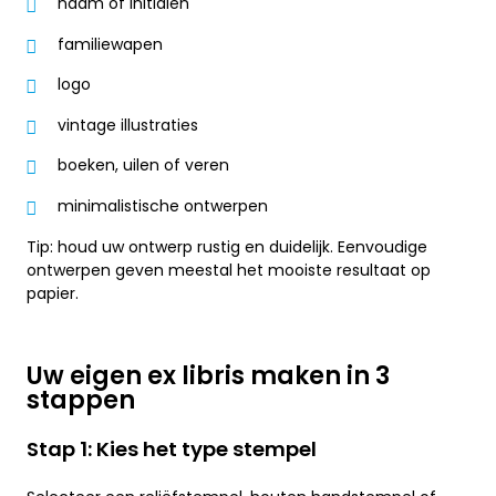
naam of initialen
familiewapen
logo
vintage illustraties
boeken, uilen of veren
minimalistische ontwerpen
Tip: houd uw ontwerp rustig en duidelijk. Eenvoudige
ontwerpen geven meestal het mooiste resultaat op
papier.
Uw eigen ex libris maken in 3
stappen
Stap 1: Kies het type stempel