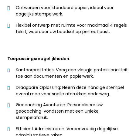
Ontworpen voor standaard papier, ideaal voor
dagelijks stempelwerk.
Flexibel ontwerp met ruimte voor maximaal 4 regels
tekst, waardoor uw boodschap perfect past.
Toepassingsmogelijkheden:
Kantoorprestaties: Voeg een vleugje professionaliteit
toe aan documenten en papierwerk.
Draagbare Oplossing: Neem deze handige stempel
overal mee voor snelle afdrukken onderweg.
Geocaching Avonturen: Personaliseer uw
geocaching-vondsten met een unieke
stempelafdruk.
Efficiënt Administreren: Vereenvoudig dagelijkse
administratieve taken.