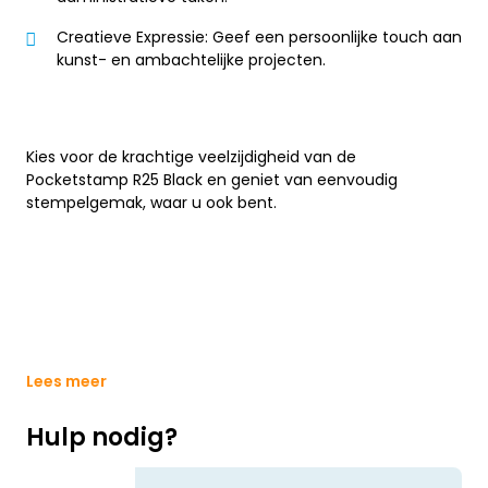
Creatieve Expressie: Geef een persoonlijke touch aan
kunst- en ambachtelijke projecten.
Kies voor de krachtige veelzijdigheid van de
Pocketstamp R25 Black en geniet van eenvoudig
stempelgemak, waar u ook bent.
Lees meer
Hulp nodig?