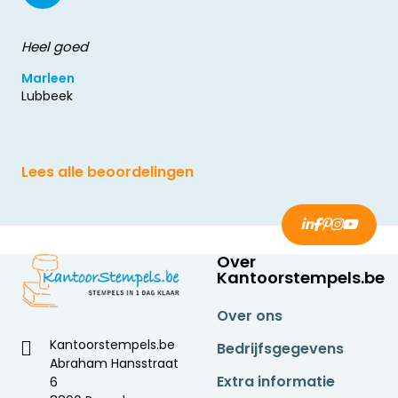
Heel goed
Marleen
Lubbeek
Lees alle beoordelingen
Over
Kantoorstempels.be
Over ons
Kantoorstempels.be
Bedrijfsgegevens
Abraham Hansstraat
Extra informatie
6