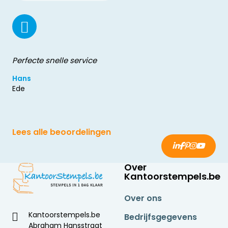
Perfecte snelle service
Hans
Ede
Lees alle beoordelingen
Over
Kantoorstempels.be
Over ons
Kantoorstempels.be
Bedrijfsgegevens
Abraham Hansstraat