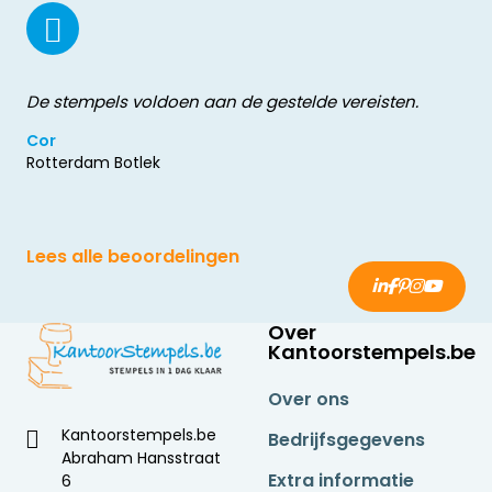
De stempels voldoen aan de gestelde vereisten.
Cor
Rotterdam Botlek
Lees alle beoordelingen
Over
Kantoorstempels.be
Over ons
Kantoorstempels.be
Bedrijfsgegevens
Abraham Hansstraat
Extra informatie
6