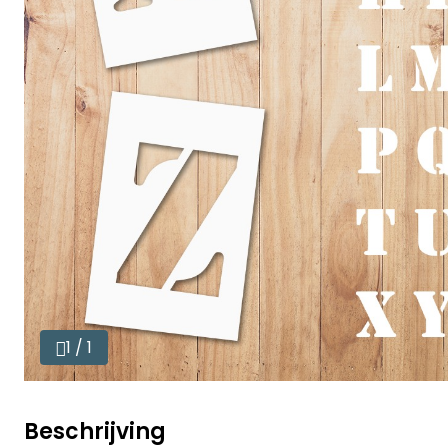
1 / 1
Beschrijving