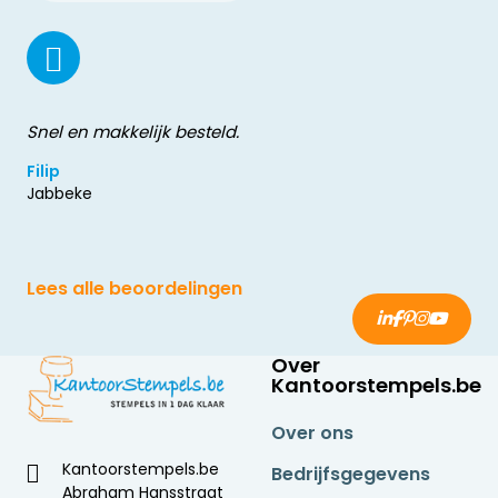
Snel en makkelijk besteld.
Filip
Jabbeke
Lees alle beoordelingen
Over
Kantoorstempels.be
Over ons
Kantoorstempels.be
Bedrijfsgegevens
Abraham Hansstraat