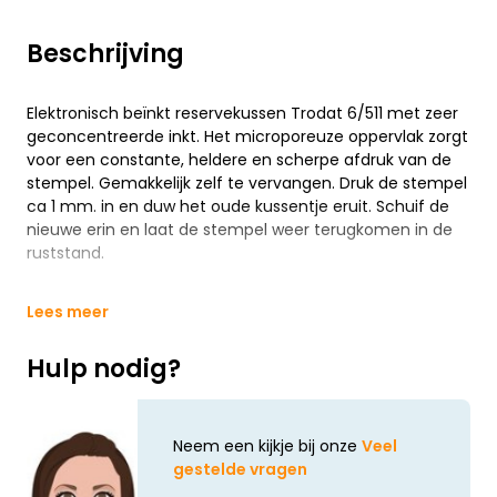
Beschrijving
Elektronisch beïnkt reservekussen Trodat 6/511 met zeer
geconcentreerde inkt. Het microporeuze oppervlak zorgt
voor een constante, heldere en scherpe afdruk van de
stempel. Gemakkelijk zelf te vervangen. Druk de stempel
ca 1 mm. in en duw het oude kussentje eruit. Schuif de
nieuwe erin en laat de stempel weer terugkomen in de
ruststand.
Lees meer
Hulp nodig?
Neem een kijkje bij onze
Veel
gestelde vragen