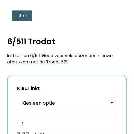
1 / 1
6/511 Trodat
Inktkussen 6/511. Goed voor vele duizenden nieuwe
afdrukken met de Trodat 5211.
Kleur inkt