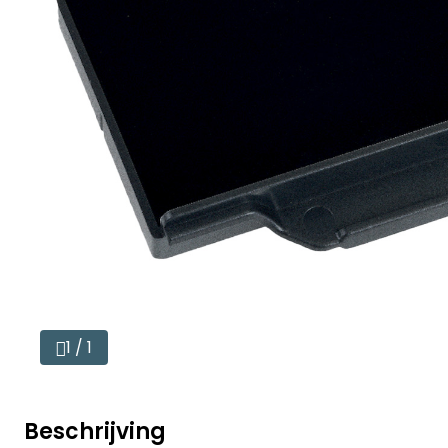
1 / 1
Beschrijving