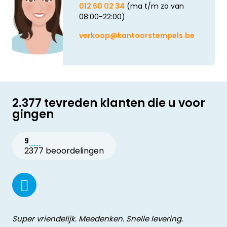
012 60 02 34
(ma t/m zo van
08:00-22:00)
verkoop@kantoorstempels.be
2.377 tevreden klanten die u voor
gingen
9
2377 beoordelingen
Super vriendelijk. Meedenken. Snelle levering.