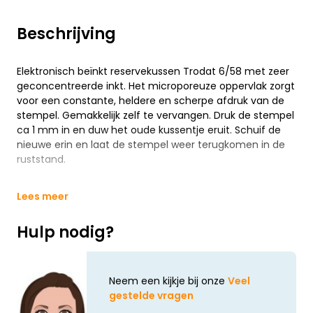
Beschrijving
Elektronisch beïnkt reservekussen Trodat 6/58 met zeer
geconcentreerde inkt. Het microporeuze oppervlak zorgt
voor een constante, heldere en scherpe afdruk van de
stempel. Gemakkelijk zelf te vervangen. Druk de stempel
ca 1 mm in en duw het oude kussentje eruit. Schuif de
nieuwe erin en laat de stempel weer terugkomen in de
ruststand.
Lees meer
Hulp nodig?
Neem een kijkje bij onze
Veel
gestelde vragen