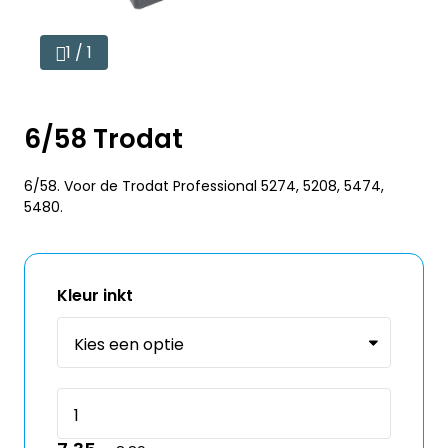
1 / 1
6/58 Trodat
6/58. Voor de Trodat Professional 5274, 5208, 5474,
5480.
Kleur inkt