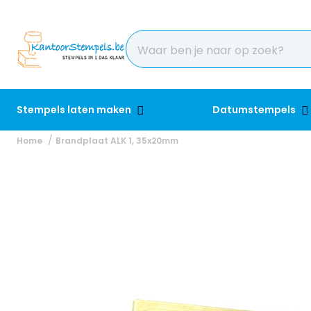
Stempels laten maken
Datumstempels
Home
Brandplaat ALK 1, 35x20mm