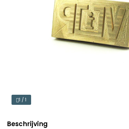
1 / 1
Beschrijving