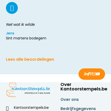
Net wat ik wilde
Jens
Sint martens bodegem
Lees alle beoordelingen
Over
Kantoorstempels.be
Over ons
Kantoorstempels.be
Bedrijfsgegevens