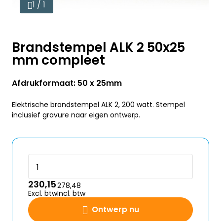
1 / 1
Brandstempel ALK 2 50x25
mm compleet
Afdrukformaat: 50 x 25mm
Elektrische brandstempel ALK 2, 200 watt. Stempel
inclusief gravure naar eigen ontwerp.
230,15
278,48
Excl. btw
Incl. btw
Ontwerp nu