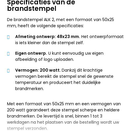
Specificaties van de
brandstempel
De brandstempel ALK 2, met een formaat van 50x25
mm, heeft de volgende specificaties:
Afmeting ontwerp: 48x23 mm.
Het ontwerpformaat
is iets kleiner dan de stempel zelf.
Eigen ontwerp.
U kunt eenvoudig uw eigen
afbeelding of logo uploaden.
Vermogen: 200 watt.
Dankzij dit krachtige
vermogen bereikt de stempel snel de gewenste
temperatuur en produceert het duidelijke
brandmerken.
Met een formaat van 50x25 mm en een vermogen van
200 watt garandeert deze stempel scherpe en heldere
brandmerken. De levertijd is snel, binnen 1 tot 3
werkdagen na het plaatsen van de bestelling wordt uw
stempel verzonden.