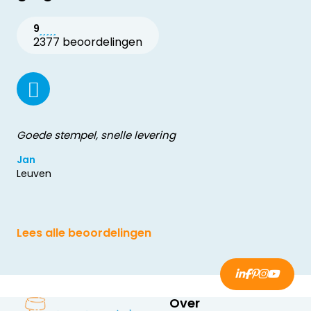
9
2377 beoordelingen
Goede stempel, snelle levering
Jan
Leuven
Lees alle beoordelingen
Over