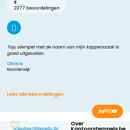
9
2377 beoordelingen
Top, stempel met de naam van mijn kapperszaak is
goed uitgevallen.
Christa
Noorderwijk
Lees alle beoordelingen
Over
Kantoorstempels.be