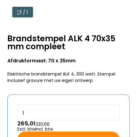
1 / 1
Brandstempel ALK 4 70x35
mm compleet
Afdrukformaat: 70 x 35mm
Elektrische brandstempel ALK 4, 300 watt. Stempel
inclusief gravure met uw eigen ontwerp.
265,01
320,66
Excl. btw
Incl. btw