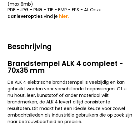
(max 8mb)
PDF - JPG - PNG - TIF - BMP - EPS - AI. Onze
aanleveropties
vind je
hier.
Beschrijving
Brandstempel ALK 4 compleet -
70x35 mm
De ALK 4 elektrische brandstempel is veelzijdig en kan
gebruikt worden voor verschillende toepassingen. Of u
nu hout, leer, kunststof of ander materiaal wilt
brandmerken, de ALK 4 levert altijd consistente
resultaten. Dit maakt het een ideale keuze voor zowel
ambachtslieden als industriële gebruikers die op zoek zijn
naar betrouwbaarheid en precisie.