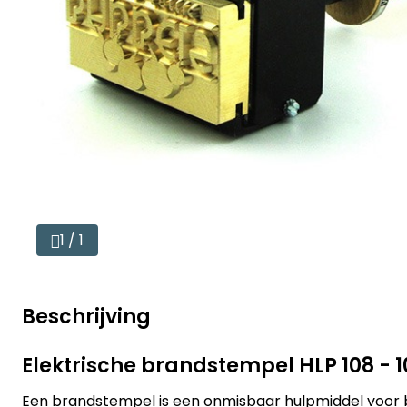
1 / 1
Beschrijving
Elektrische brandstempel HLP 108 -
Een brandstempel is een onmisbaar hulpmiddel voor 