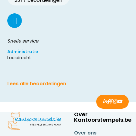
2377 beoordelingen
Snelle service
Administratie
Loosdrecht
Lees alle beoordelingen
Over
Kantoorstempels.be
Over ons