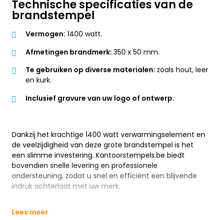
Technische specificaties van de
brandstempel
Vermogen:
1400 watt.
Afmetingen brandmerk:
350 x 50 mm.
Te gebruiken op diverse materialen:
zoals hout, leer
en kurk.
Inclusief gravure van uw logo of ontwerp.
Dankzij het krachtige 1400 watt verwarmingselement en
de veelzijdigheid van deze grote brandstempel is het
een slimme investering. Kantoorstempels.be biedt
bovendien snelle levering en professionele
ondersteuning, zodat u snel en efficiënt een blijvende
indruk achterlaat met uw merk.
Lees meer