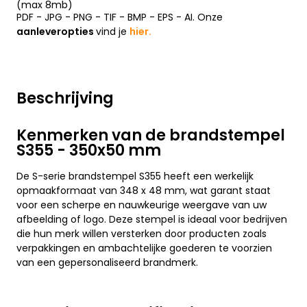
(max 8mb)
PDF - JPG - PNG - TIF - BMP - EPS - AI. Onze
aanleveropties
vind je
hier.
Beschrijving
Kenmerken van de brandstempel
S355 - 350x50 mm
De S-serie brandstempel S355 heeft een werkelijk
opmaakformaat van 348 x 48 mm, wat garant staat
voor een scherpe en nauwkeurige weergave van uw
afbeelding of logo. Deze stempel is ideaal voor bedrijven
die hun merk willen versterken door producten zoals
verpakkingen en ambachtelijke goederen te voorzien
van een gepersonaliseerd brandmerk.