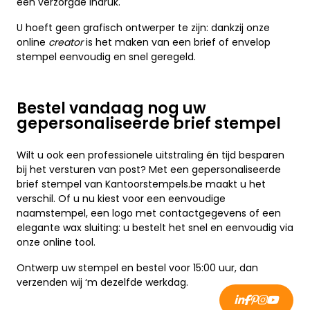
een verzorgde indruk.
U hoeft geen grafisch ontwerper te zijn: dankzij onze
online
creator
is het maken van een brief of envelop
stempel eenvoudig en snel geregeld.
Bestel vandaag nog uw
gepersonaliseerde brief stempel
Wilt u ook een professionele uitstraling én tijd besparen
bij het versturen van post? Met een gepersonaliseerde
brief stempel van Kantoorstempels.be maakt u het
verschil. Of u nu kiest voor een eenvoudige
naamstempel, een logo met contactgegevens of een
elegante wax sluiting: u bestelt het snel en eenvoudig via
onze online tool.
Ontwerp uw stempel en bestel voor 15:00 uur, dan
verzenden wij ‘m dezelfde werkdag.