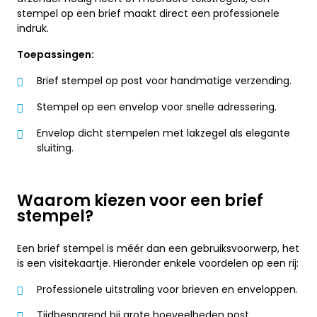
stempel op een brief maakt direct een professionele
indruk.
Toepassingen:
Brief stempel op post voor handmatige verzending.
Stempel op een envelop voor snelle adressering.
Envelop dicht stempelen met lakzegel als elegante
sluiting.
Waarom kiezen voor een brief
stempel?
Een brief stempel is méér dan een gebruiksvoorwerp, het
is een visitekaartje. Hieronder enkele voordelen op een rij:
Professionele uitstraling voor brieven en enveloppen.
Tijdbesparend bij grote hoeveelheden post.