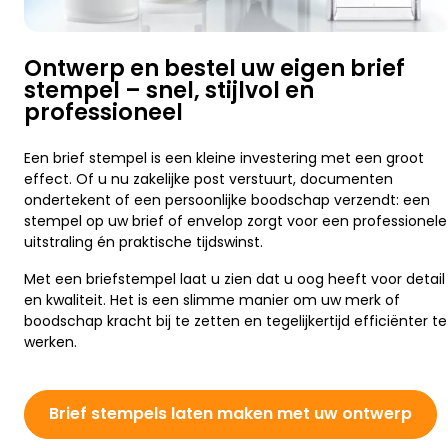
Ontwerp en bestel uw eigen brief
stempel – snel, stijlvol en
professioneel
Een brief stempel is een kleine investering met een groot
effect. Of u nu zakelijke post verstuurt, documenten
ondertekent of een persoonlijke boodschap verzendt: een
stempel op uw brief of envelop zorgt voor een professionele
uitstraling én praktische tijdswinst.
Met een briefstempel laat u zien dat u oog heeft voor detail
en kwaliteit. Het is een slimme manier om uw merk of
boodschap kracht bij te zetten en tegelijkertijd efficiënter te
werken.
Brief stempels laten maken met uw ontwerp