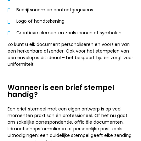
Bedrijfsnaam en contactgegevens
Logo of handtekening
Creatieve elementen zoals iconen of symbolen
Zo kunt u elk document personaliseren en voorzien van
een herkenbare afzender. Ook voor het stempelen van
een envelop is dit ideaal – het bespaart tijd én zorgt voor
uniformiteit.
Wanneer is een brief stempel
handig?
Een brief stempel met een eigen ontwerp is op veel
momenten praktisch én professioneel. Of het nu gaat
om zakelijke correspondentie, officiële documenten,
lidmaatschapsformulieren of persoonlijke post zoals
uitnodigingen: een duidelijke stempel geeft elke zending