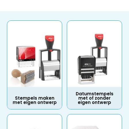
Datumstempels
Stempels maken
met of zonder
met eigen ontwerp
eigen ontwerp