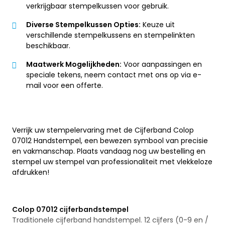
verkrijgbaar stempelkussen voor gebruik.
Diverse Stempelkussen Opties:
Keuze uit
verschillende stempelkussens en stempelinkten
beschikbaar.
Maatwerk Mogelijkheden:
Voor aanpassingen en
speciale tekens, neem contact met ons op via e-
mail voor een offerte.
Verrijk uw stempelervaring met de Cijferband Colop
07012 Handstempel, een bewezen symbool van precisie
en vakmanschap. Plaats vandaag nog uw bestelling en
stempel uw stempel van professionaliteit met vlekkeloze
afdrukken!
Colop 07012 cijferbandstempel
Traditionele cijferband handstempel. 12 cijfers (0-9 en /