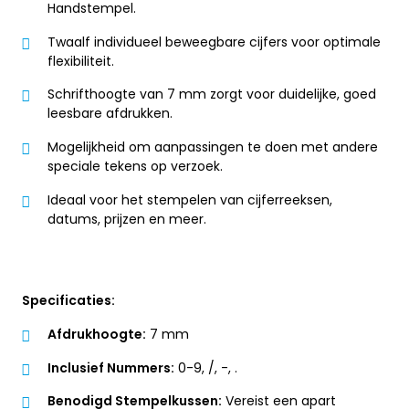
Handstempel.
Twaalf individueel beweegbare cijfers voor optimale
flexibiliteit.
Schrifthoogte van 7 mm zorgt voor duidelijke, goed
leesbare afdrukken.
Mogelijkheid om aanpassingen te doen met andere
speciale tekens op verzoek.
Ideaal voor het stempelen van cijferreeksen,
datums, prijzen en meer.
Specificaties:
Afdrukhoogte:
7 mm
Inclusief Nummers:
0-9, /, -, .
Benodigd Stempelkussen:
Vereist een apart