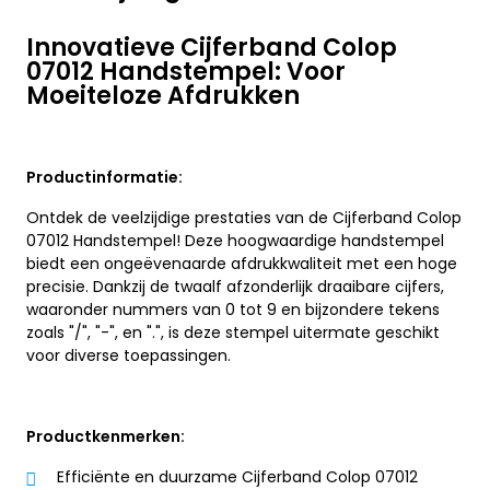
Innovatieve Cijferband Colop
07012 Handstempel: Voor
Moeiteloze Afdrukken
Productinformatie:
Ontdek de veelzijdige prestaties van de Cijferband Colop
07012 Handstempel! Deze hoogwaardige handstempel
biedt een ongeëvenaarde afdrukkwaliteit met een hoge
precisie. Dankzij de twaalf afzonderlijk draaibare cijfers,
waaronder nummers van 0 tot 9 en bijzondere tekens
zoals "/", "-", en ".", is deze stempel uitermate geschikt
voor diverse toepassingen.
Productkenmerken:
Efficiënte en duurzame Cijferband Colop 07012