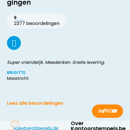
gingen
9
2377 beoordelingen
Super vriendelijk. Meedenken. Snelle levering.
BRIGITTE
Maastricht
Lees alle beoordelingen
Over
Kantoorstempels.be