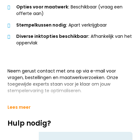
Opties voor maatwerk:
Beschikbaar (vraag een
offerte aan)
Stempelkussen nodig:
Apart verkrijgbaar
Diverse inktopties beschikbaar:
Afhankelijk van het
oppervlak
Neem gerust contact met ons op via e-mail voor
vragen, bestellingen en maatwerkverzoeken. Onze
toegewijde experts staan voor je klaar om jouw
stempelervaring te optimaliseren.
Lees meer
Hulp nodig?