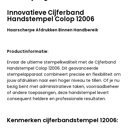
Innovatieve Cijferband
Handstempel Colop 12006
Haarscherpe Afdrukken Binnen Handbereik
Productinformatie:
Ervaar de ultieme stempelkwaliteit met de Cijferband
Handstempel Colop 12006. Dit geavanceerde
stempelapparaat combineert precisie en flexibiliteit om
jouw afdrukken naar een hoger niveau te tillen. Of je nu
bezig bent met administratieve taken, voorraadbeheer
of andere toepassingen, deze handstempel levert
consequent heldere en professionele resultaten.
Kenmerken cijferbandstempel 12006: