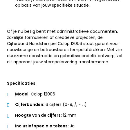
op basis van jouw specifieke situatie.
Of je nu bezig bent met administratieve documenten,
zakelijke formulieren of creatieve projecten, de
Cijferband Handstempel Colop 12006 staat garant voor
nauwkeurige en betrouwbare stempelafdrukken. Met zijn
duurzame constructie en gebruiksvriendelijk ontwerp, zal
dit apparaat jouw stempelervaring transformeren.
Specificaties:
Model:
Colop 12006
Cijferbanden:
6 cijfers (0-9, /, - , .)
Hoogte van de cijfers:
12 mm
Inclusief speciale tekens:
Ja