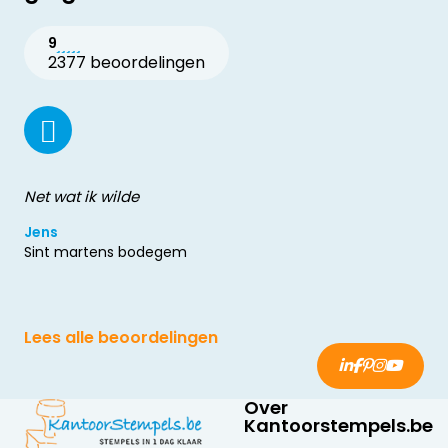
9
2377 beoordelingen
Net wat ik wilde
Jens
Sint martens bodegem
Lees alle beoordelingen
Over
Kantoorstempels.be