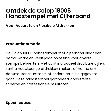
Ontdek de Colop 18008
Handstempel met Cijferband
Voor Accurate en Flexibele Afdrukken
Productinformatie:
De Colop 18008 handstempel met cijferband biedt een
betrouwbare en veelzijdige oplossing voor diverse
stempelbehoeften. Met acht individueel draaibare cijfers
kunt u nauwkeurige afdrukken maken, of het nu om
datums, serienummers of andere cruciale gegevens
gaat. Deze handstempel garandeert consistente,
scherpe en professionele resultaten.
Specificaties: