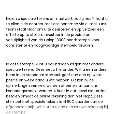
Indien u speciale tekens of maatwerk nodig heeft, kunt u
te allen tijde contact met ons opnemen via e-mail. Ons
team staat klaar om u te assisteren en op verzoek een
offerte op te stellen. Investeer in de precisie en
veelzijdigheid van de Colop 18008 handstempel voor
consistente en hoogwaardige stempelafdrukken.
In deze stempel kunt u ook banden krijgen met andere
speciale tekens. Deze ziet u hieronder. Wilt u een andere
band in de standaard stempel, geef dan aan op welke
positie en welke band u wilt hebben. Dit kan bij de
opmerkingen vermeld worden of per email aan ons
kenbaar gemaakt worden. U kunt in dat geval niet online
betalen omdat de online rekening dan niet klopt. Deze
stempel met speciale tekens is nl 60% duurder dan de
afgebeelde prijs. Wij sturen u dan een nieuwe rekening bij
de stempel.