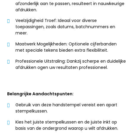
afzonderlijk aan te passen, resulteert in nauwkeurige
afdrukken.
Veelzijdigheid Troef: Ideaal voor diverse
toepassingen, zoals datums, batchnummers en
meer.
Maatwerk Mogelijkheden: Optionele cijferbanden
met speciale tekens bieden extra flexibiliteit.
Professionele Uitstraling: Dankzij scherpe en duidelijke
afdrukken ogen uw resultaten professioneel.
Belangrijke Aandachtspunten:
Gebruik van deze handstempel vereist een apart
stempelkussen.
Kies het juiste stempelkussen en de juiste inkt op
basis van de ondergrond waarop u wilt afdrukken.