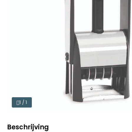
1 / 1
Beschrijving