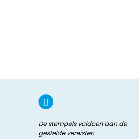
De stempels voldoen aan de
gestelde vereisten.