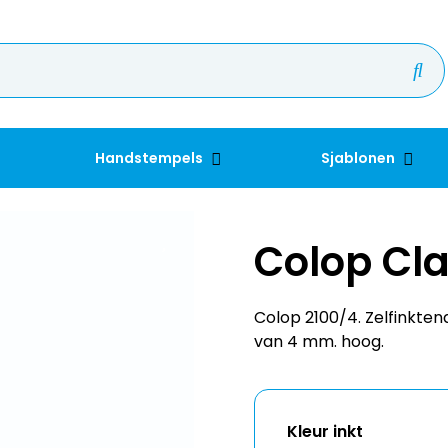
Handstempels
Sjablonen
Colop Cla
Colop 2100/4. Zelfinkt
van 4 mm. hoog.
Kleur inkt