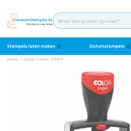
Stempels laten maken
Datumstempels
Home
Colop Classic 2100/4