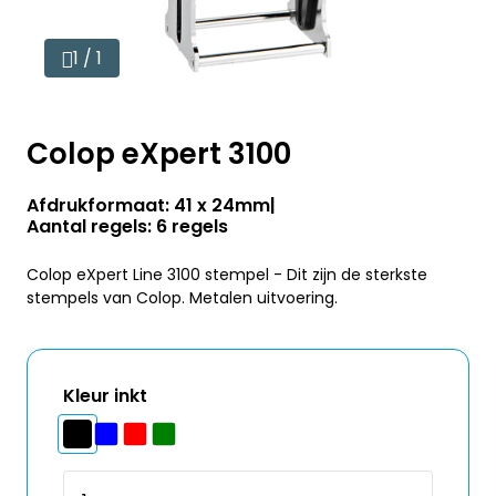
1 / 1
Colop eXpert 3100
Afdrukformaat: 41 x 24mm
Aantal regels: 6 regels
Colop eXpert Line 3100 stempel - Dit zijn de sterkste
stempels van Colop. Metalen uitvoering.
Kleur inkt