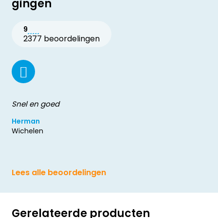
gingen
9
2377 beoordelingen
Snel en goed
Herman
Wichelen
Lees alle beoordelingen
Gerelateerde producten