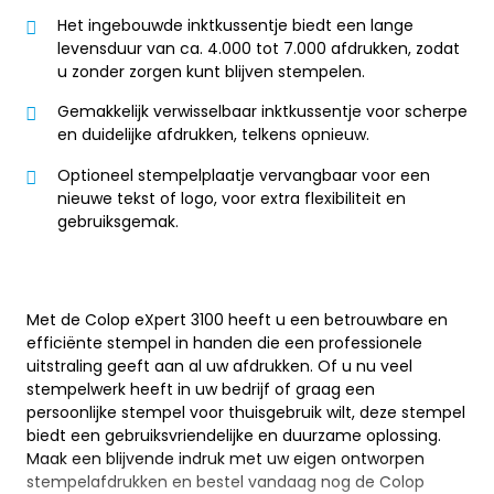
Het ingebouwde inktkussentje biedt een lange
levensduur van ca. 4.000 tot 7.000 afdrukken, zodat
u zonder zorgen kunt blijven stempelen.
Gemakkelijk verwisselbaar inktkussentje voor scherpe
en duidelijke afdrukken, telkens opnieuw.
Optioneel stempelplaatje vervangbaar voor een
nieuwe tekst of logo, voor extra flexibiliteit en
gebruiksgemak.
Met de Colop eXpert 3100 heeft u een betrouwbare en
efficiënte stempel in handen die een professionele
uitstraling geeft aan al uw afdrukken. Of u nu veel
stempelwerk heeft in uw bedrijf of graag een
persoonlijke stempel voor thuisgebruik wilt, deze stempel
biedt een gebruiksvriendelijke en duurzame oplossing.
Maak een blijvende indruk met uw eigen ontworpen
stempelafdrukken en bestel vandaag nog de Colop