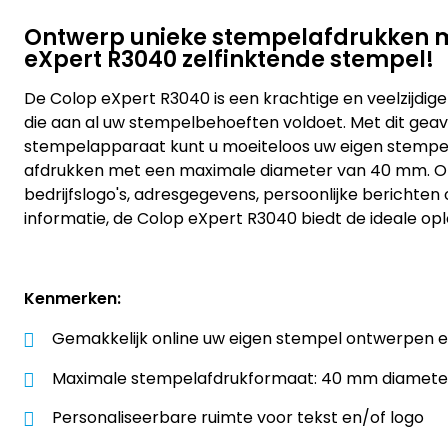
Ontwerp unieke stempelafdrukken m
eXpert R3040 zelfinktende stempel!
De Colop eXpert R3040 is een krachtige en veelzijdig
die aan al uw stempelbehoeften voldoet. Met dit ge
stempelapparaat kunt u moeiteloos uw eigen stempe
afdrukken met een maximale diameter van 40 mm. O
bedrijfslogo's, adresgegevens, persoonlijke berichten 
informatie, de Colop eXpert R3040 biedt de ideale opl
Kenmerken:
Gemakkelijk online uw eigen stempel ontwerpen 
Maximale stempelafdrukformaat: 40 mm diamete
Personaliseerbare ruimte voor tekst en/of logo