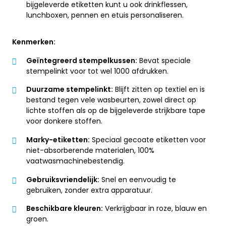
bijgeleverde etiketten kunt u ook drinkflessen,
lunchboxen, pennen en etuis personaliseren.
Kenmerken:
Geïntegreerd stempelkussen:
Bevat speciale
stempelinkt voor tot wel 1000 afdrukken.
Duurzame stempelinkt:
Blijft zitten op textiel en is
bestand tegen vele wasbeurten, zowel direct op
lichte stoffen als op de bijgeleverde strijkbare tape
voor donkere stoffen.
Marky-etiketten:
Speciaal gecoate etiketten voor
niet-absorberende materialen, 100%
vaatwasmachinebestendig.
Gebruiksvriendelijk:
Snel en eenvoudig te
gebruiken, zonder extra apparatuur.
Beschikbare kleuren:
Verkrijgbaar in roze, blauw en
groen.