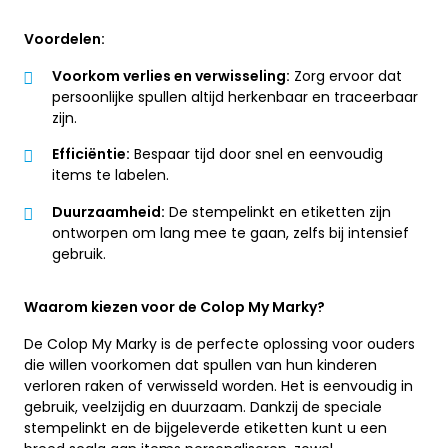
Voordelen:
Voorkom verlies en verwisseling:
Zorg ervoor dat
persoonlijke spullen altijd herkenbaar en traceerbaar
zijn.
Efficiëntie:
Bespaar tijd door snel en eenvoudig
items te labelen.
Duurzaamheid:
De stempelinkt en etiketten zijn
ontworpen om lang mee te gaan, zelfs bij intensief
gebruik.
Waarom kiezen voor de Colop My Marky?
De Colop My Marky is de perfecte oplossing voor ouders
die willen voorkomen dat spullen van hun kinderen
verloren raken of verwisseld worden. Het is eenvoudig in
gebruik, veelzijdig en duurzaam. Dankzij de speciale
stempelinkt en de bijgeleverde etiketten kunt u een