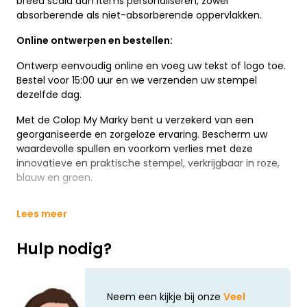
breed scala aan items personaliseren, zowel
absorberende als niet-absorberende oppervlakken.
Online ontwerpen en bestellen:
Ontwerp eenvoudig online en voeg uw tekst of logo toe.
Bestel voor 15:00 uur en we verzenden uw stempel
dezelfde dag.
Met de Colop My Marky bent u verzekerd van een
georganiseerde en zorgeloze ervaring. Bescherm uw
waardevolle spullen en voorkom verlies met deze
innovatieve en praktische stempel, verkrijgbaar in roze,
blauw en groen.
Lees meer
Hulp nodig?
Neem een kijkje bij onze
Veel