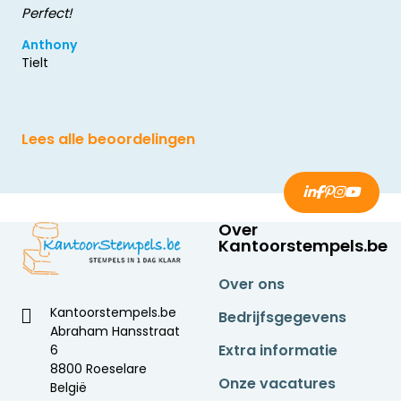
Perfect!
Anthony
Tielt
Lees alle beoordelingen
Over
Kantoorstempels.be
Over ons
Kantoorstempels.be
Bedrijfsgegevens
Abraham Hansstraat
Extra informatie
6
8800 Roeselare
Onze vacatures
België