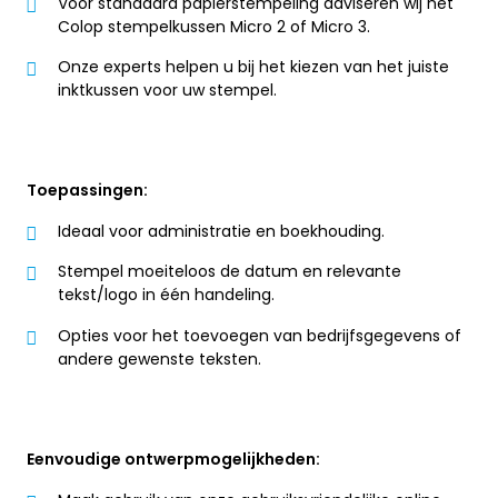
Voor standaard papierstempeling adviseren wij het
Colop stempelkussen Micro 2 of Micro 3.
Onze experts helpen u bij het kiezen van het juiste
inktkussen voor uw stempel.
Toepassingen:
Ideaal voor administratie en boekhouding.
Stempel moeiteloos de datum en relevante
tekst/logo in één handeling.
Opties voor het toevoegen van bedrijfsgegevens of
andere gewenste teksten.
Eenvoudige ontwerpmogelijkheden: