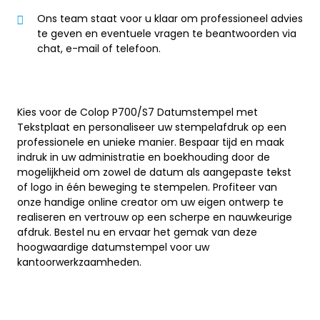
Ons team staat voor u klaar om professioneel advies
te geven en eventuele vragen te beantwoorden via
chat, e-mail of telefoon.
Kies voor de Colop P700/S7 Datumstempel met
Tekstplaat en personaliseer uw stempelafdruk op een
professionele en unieke manier. Bespaar tijd en maak
indruk in uw administratie en boekhouding door de
mogelijkheid om zowel de datum als aangepaste tekst
of logo in één beweging te stempelen. Profiteer van
onze handige online creator om uw eigen ontwerp te
realiseren en vertrouw op een scherpe en nauwkeurige
afdruk. Bestel nu en ervaar het gemak van deze
hoogwaardige datumstempel voor uw
kantoorwerkzaamheden.