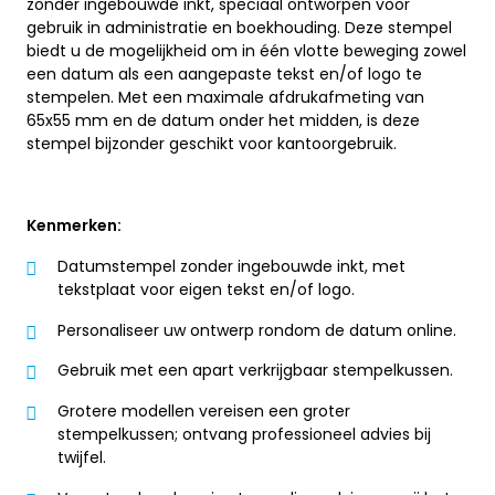
zonder ingebouwde inkt, speciaal ontworpen voor
gebruik in administratie en boekhouding. Deze stempel
biedt u de mogelijkheid om in één vlotte beweging zowel
een datum als een aangepaste tekst en/of logo te
stempelen. Met een maximale afdrukafmeting van
65x55 mm en de datum onder het midden, is deze
stempel bijzonder geschikt voor kantoorgebruik.
Kenmerken:
Datumstempel zonder ingebouwde inkt, met
tekstplaat voor eigen tekst en/of logo.
Personaliseer uw ontwerp rondom de datum online.
Gebruik met een apart verkrijgbaar stempelkussen.
Grotere modellen vereisen een groter
stempelkussen; ontvang professioneel advies bij
twijfel.