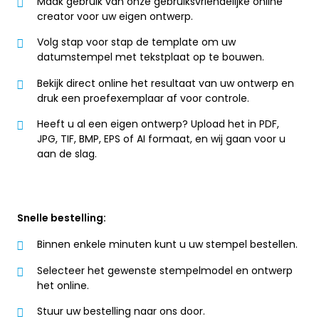
Maak gebruik van onze gebruiksvriendelijke online
creator voor uw eigen ontwerp.
Volg stap voor stap de template om uw
datumstempel met tekstplaat op te bouwen.
Bekijk direct online het resultaat van uw ontwerp en
druk een proefexemplaar af voor controle.
Heeft u al een eigen ontwerp? Upload het in PDF,
JPG, TIF, BMP, EPS of AI formaat, en wij gaan voor u
aan de slag.
Snelle bestelling:
Binnen enkele minuten kunt u uw stempel bestellen.
Selecteer het gewenste stempelmodel en ontwerp
het online.
Stuur uw bestelling naar ons door.