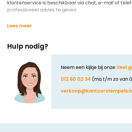
klantenservice is beschikbaar via chat, e-mail of tele
professioneel advies te geven.
Lees meer
Hulp nodig?
Neem een kijkje bij onze
Veel g
012 60 02 34
(ma t/m zo van 0
verkoop@kantoorstempels.