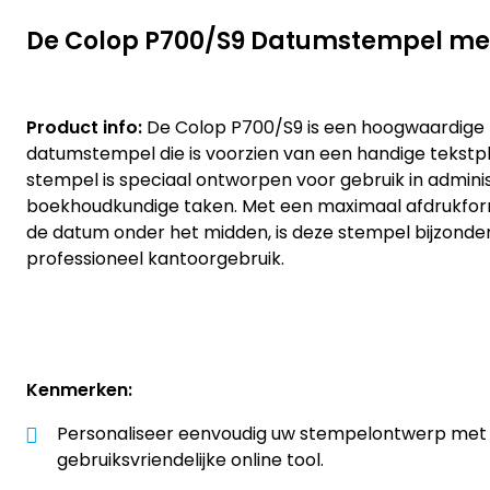
De Colop P700/S9 Datumstempel met
Product info:
De Colop P700/S9 is een hoogwaardige 
datumstempel die is voorzien van een handige tekstpla
stempel is speciaal ontworpen voor gebruik in admini
boekhoudkundige taken. Met een maximaal afdrukfo
de datum onder het midden, is deze stempel bijzonder
professioneel kantoorgebruik.
Kenmerken:
Personaliseer eenvoudig uw stempelontwerp met
gebruiksvriendelijke online tool.