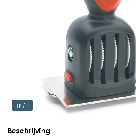
1 / 1
Beschrijving