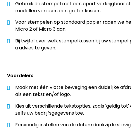
Gebruik de stempel met een apart verkrijgbaar s
modellen vereisen een groter kussen.
Voor stempelen op standaard papier raden we h
Micro 2 of Micro 3 aan.
Bij twijfel over welk stempelkussen bij uw stempel
u advies te geven.
Voordelen:
Maak met één vlotte beweging een duidelijke afd
als een tekst en/of logo.
Kies uit verschillende tekstopties, zoals 'geldig tot'
zelfs uw bedrijfsgegevens toe.
Eenvoudig instellen van de datum dankzij de stevig