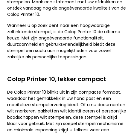
stempelen. Maak een statement met uw afdrukken en
ontdek vandaag nog de ongeëvenaarde kwaliteit van de
Colop Printer 10.
Wanneer u op zoek bent naar een hoogwaardige
zelfinktende stempel, is de Colop Printer 10 de ultieme
keuze. Met zijn ongeëvenaarde functionaliteit,
duurzaamheid en gebruiksvriendelijkheid biedt deze
stempel een scala aan mogelijkheden voor zowel
zakelijke als persoonlijke toepassingen.
Colop Printer 10, lekker compact
De Colop Printer 10 blinkt uit in zijn compacte formaat,
waardoor het gemakkelijk in uw hand past en een
moeiteloze stempelervaring biedt. Of u nu documenten
wilt markeren, pakketten wilt identificeren of persoonlijke
boodschappen wilt stempelen, deze stempel is altijd
klaar voor gebruik. Met zijn soepel stempelmechanisme
en minimale inspanning krijgt u telkens weer een