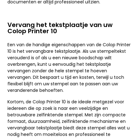
documenten er altijd professioneel uitzien.
Vervang het tekstplaatje van uw
Colop Printer 10
Een van de handige eigenschappen van de Colop Printer
10 is het vervangbare tekstplaatje. Als uw stempeltekst
verouderd is of als u een nieuwe boodschap wilt
overbrengen, kunt u eenvoudig het tekstplaatje
vervangen zonder de hele stempel te hoeven
vervangen. Dit bespaart u tijd en kosten, terwijl u toch
flexibel blijft om uw stempel aan te passen aan uw
veranderende behoeften.
Kortom, de Colop Printer 10 is de ideale metgezel voor
iedereen die op zoek is naar een veelzijdige en
betrouwbare zelfinktende stempel. Met zijn compacte
formaat, duurzaamheid, zelfinktende mechanisme en
vervangbaar tekstplaatje biedt deze stempel alles wat u
nodig heeft om moeiteloos en professioneel te