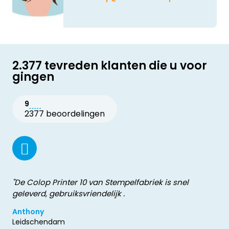
2.377 tevreden klanten die u voor
gingen
9
2377 beoordelingen
"De Colop Printer 10 van Stempelfabriek is snel
geleverd, gebruiksvriendelijk .
Anthony
Leidschendam