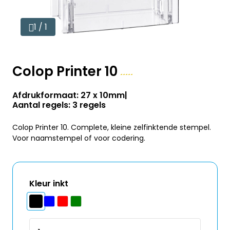
1 / 1
Colop Printer 10
Afdrukformaat: 27 x 10mm
Aantal regels: 3 regels
Colop Printer 10. Complete, kleine zelfinktende stempel.
Voor naamstempel of voor codering.
Kleur inkt