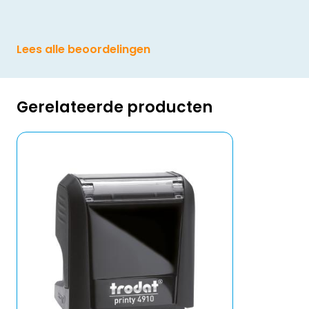
Lees alle beoordelingen
Gerelateerde producten