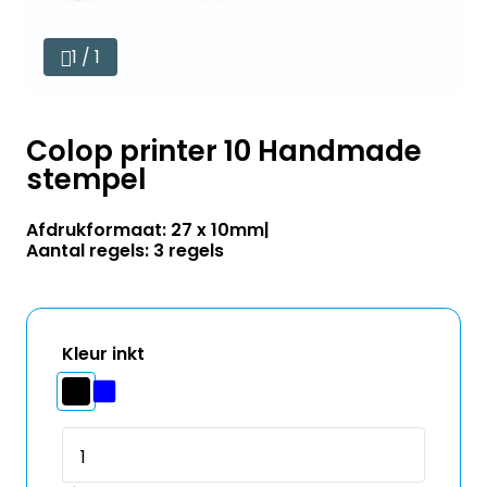
1 / 1
Colop printer 10 Handmade
stempel
Afdrukformaat: 27 x 10mm
Aantal regels: 3 regels
Kleur inkt