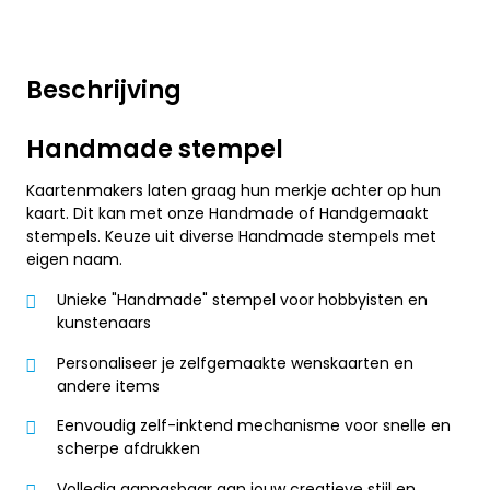
Beschrijving
Handmade stempel
Kaartenmakers laten graag hun merkje achter op hun
kaart. Dit kan met onze Handmade of Handgemaakt
stempels. Keuze uit diverse Handmade stempels met
eigen naam.
Unieke "Handmade" stempel voor hobbyisten en
kunstenaars
Personaliseer je zelfgemaakte wenskaarten en
andere items
Eenvoudig zelf-inktend mechanisme voor snelle en
scherpe afdrukken
Volledig aanpasbaar aan jouw creatieve stijl en