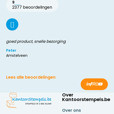
9
2377 beoordelingen
goed product, snelle bezorging
Peter
Amstelveen
Lees alle beoordelingen
Over
Kantoorstempels.be
Over ons