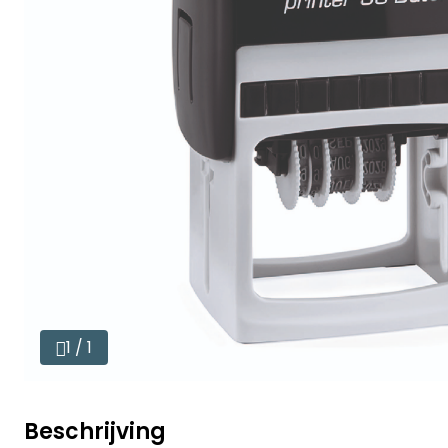
1 / 1
Beschrijving