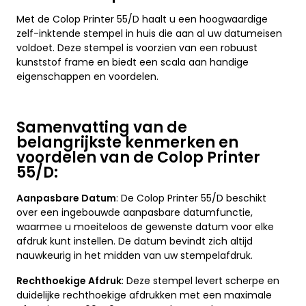
Met de Colop Printer 55/D haalt u een hoogwaardige
zelf-inktende stempel in huis die aan al uw datumeisen
voldoet. Deze stempel is voorzien van een robuust
kunststof frame en biedt een scala aan handige
eigenschappen en voordelen.
Samenvatting van de
belangrijkste kenmerken en
voordelen van de Colop Printer
55/D:
Aanpasbare Datum
: De Colop Printer 55/D beschikt
over een ingebouwde aanpasbare datumfunctie,
waarmee u moeiteloos de gewenste datum voor elke
afdruk kunt instellen. De datum bevindt zich altijd
nauwkeurig in het midden van uw stempelafdruk.
Rechthoekige Afdruk
: Deze stempel levert scherpe en
duidelijke rechthoekige afdrukken met een maximale