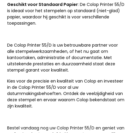
Geschikt voor Standaard Papier
: De Colop Printer 55/D
is ideaal voor het stempelen op standaard (niet-glad)
papier, waardoor hij geschikt is voor verschillende
toepassingen.
De Colop Printer 55/D is uw betrouwbare partner voor
alle stempelwerkzaamheden, of het nu gaat om
kantoortaken, administratie of documentatie. Met
uitstekende prestaties en duurzaamheid staat deze
stempel garant voor kwaliteit.
Kies voor de precisie en kwaliteit van Colop en investeer
in de Colop Printer 55/D voor al uw
datummakingsbehoeften. Ontdek de veelzijdigheid van
deze stempel en ervaar waarom Colop bekendstaat om
zijn kwaliteit.
Bestel vandaag nog uw Colop Printer 55/D en geniet van