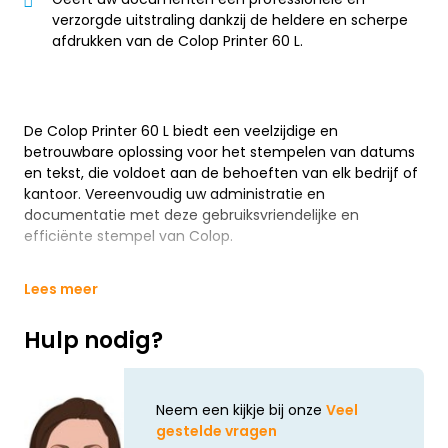
verzorgde uitstraling dankzij de heldere en scherpe
afdrukken van de Colop Printer 60 L.
De Colop Printer 60 L biedt een veelzijdige en
betrouwbare oplossing voor het stempelen van datums
en tekst, die voldoet aan de behoeften van elk bedrijf of
kantoor. Vereenvoudig uw administratie en
documentatie met deze gebruiksvriendelijke en
efficiënte stempel van Colop.
Lees meer
Hulp nodig?
Neem een kijkje bij onze
Veel
gestelde vragen