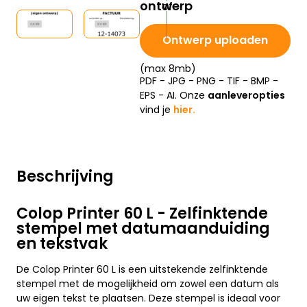
ontwerp
Ontwerp uploaden
(max 8mb)
PDF - JPG - PNG - TIF - BMP -
EPS - AI. Onze
aanleveropties
vind je
hier.
Beschrijving
Colop Printer 60 L - Zelfinktende
stempel met datumaanduiding
en tekstvak
De Colop Printer 60 L is een uitstekende zelfinktende
stempel met de mogelijkheid om zowel een datum als
uw eigen tekst te plaatsen. Deze stempel is ideaal voor