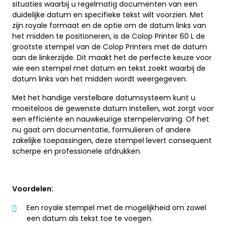
situaties waarbij u regelmatig documenten van een
duidelijke datum en specifieke tekst wilt voorzien. Met
zijn royale formaat en de optie om de datum links van
het midden te positioneren, is de Colop Printer 60 L de
grootste stempel van de Colop Printers met de datum
aan de linkerzijde. Dit maakt het de perfecte keuze voor
wie een stempel met datum en tekst zoekt waarbij de
datum links van het midden wordt weergegeven.
Met het handige verstelbare datumsysteem kunt u
moeiteloos de gewenste datum instellen, wat zorgt voor
een efficiënte en nauwkeurige stempelervaring. Of het
nu gaat om documentatie, formulieren of andere
zakelijke toepassingen, deze stempel levert consequent
scherpe en professionele afdrukken.
Voordelen:
Een royale stempel met de mogelijkheid om zowel
een datum als tekst toe te voegen.