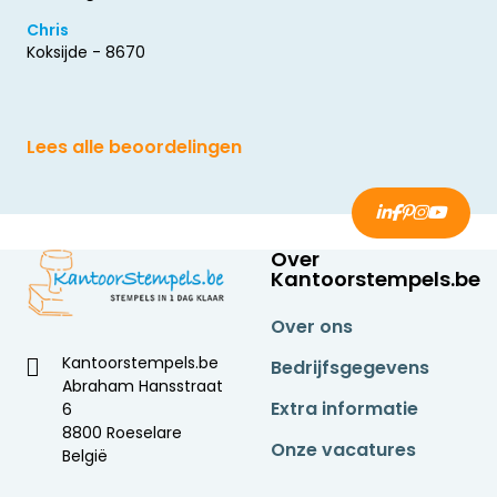
Chris
Koksijde - 8670
Lees alle beoordelingen
Over
Kantoorstempels.be
Over ons
Kantoorstempels.be
Bedrijfsgegevens
Abraham Hansstraat
Extra informatie
6
8800 Roeselare
Onze vacatures
België