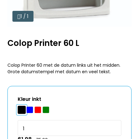
1 / 1
Colop Printer 60 L
Colop Printer 60 met de datum links uit het midden.
Grote datumstempel met datum en veel tekst.
Kleur inkt