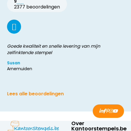
9
2377 beoordelingen
Goede kwaliteit en snelle levering van mijn
zelfinktende stempel
Susan
Arnemuiden
Lees alle beoordelingen
Over
Kantoorstempels.be