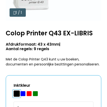
1 / 1
Colop Printer Q43 EX-LIBRIS
Afdrukformaat: 43 x 43mm
Aantal regels: 9 regels
Met de Colop Printer Q43 kunt u uw boeken,
documenten en persoonlijke bezittingen personaliseren.
Inktkleur