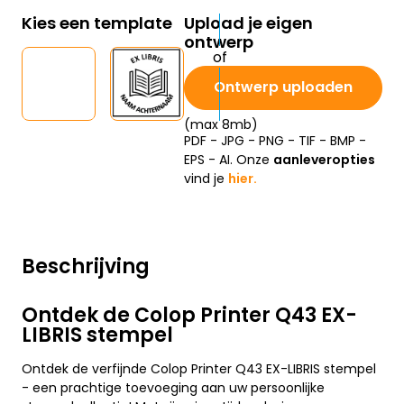
Kies een template
Upload je eigen
ontwerp
Ontwerp uploaden
(max 8mb)
PDF - JPG - PNG - TIF - BMP -
EPS - AI. Onze
aanleveropties
vind je
hier.
Beschrijving
Ontdek de Colop Printer Q43 EX-
LIBRIS stempel
Ontdek de verfijnde Colop Printer Q43 EX-LIBRIS stempel
- een prachtige toevoeging aan uw persoonlijke