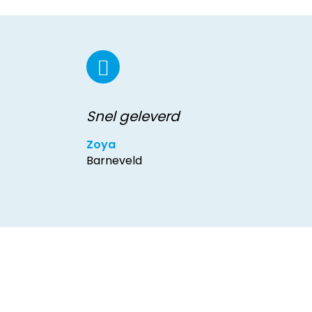
Snel geleverd
Zoya
Barneveld