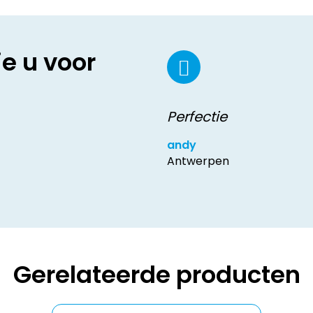
ie u voor
Perfectie
andy
Antwerpen
Gerelateerde producten