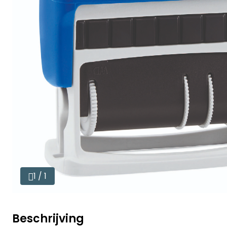
1 / 1
Beschrijving