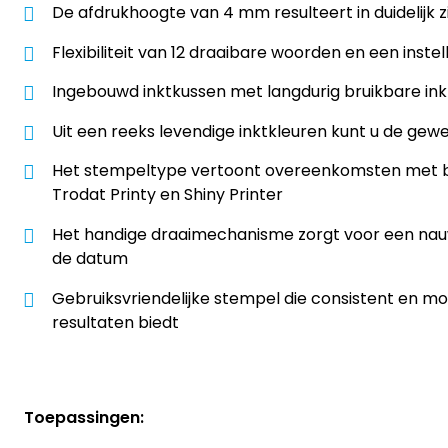
De afdrukhoogte van 4 mm resulteert in duidelijk 
Flexibiliteit van 12 draaibare woorden en een inst
Ingebouwd inktkussen met langdurig bruikbare ink
Uit een reeks levendige inktkleuren kunt u de gew
Het stempeltype vertoont overeenkomsten met 
Trodat Printy en Shiny Printer
Het handige draaimechanisme zorgt voor een nau
de datum
Gebruiksvriendelijke stempel die consistent en mo
resultaten biedt
Toepassingen: