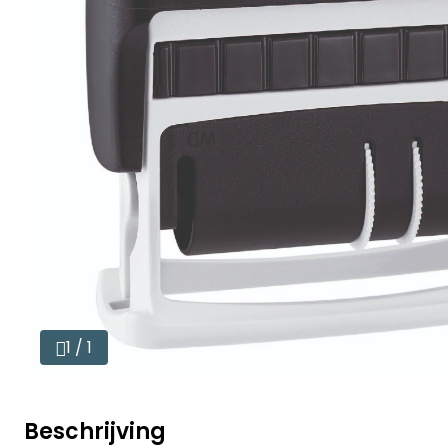
1 / 1
Beschrijving