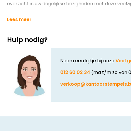
overzicht in uw dagelijkse bezigheden met deze veelz
Lees meer
Hulp nodig?
Neem een kijkje bij onze
Veel g
012 60 02 34
(ma t/m zo van 0
verkoop@kantoorstempels.