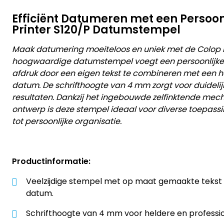
Efficiënt Datumeren met een Persoonl
Printer S120/P Datumstempel
Maak datumering moeiteloos en uniek met de Colop Pr
hoogwaardige datumstempel voegt een persoonlijke 
afdruk door een eigen tekst te combineren met een 
datum. De schrifthoogte van 4 mm zorgt voor duideli
resultaten. Dankzij het ingebouwde zelfinktende mech
ontwerp is deze stempel ideaal voor diverse toepassi
tot persoonlijke organisatie.
Productinformatie:
Veelzijdige stempel met op maat gemaakte tekst
datum.
Schrifthoogte van 4 mm voor heldere en professi