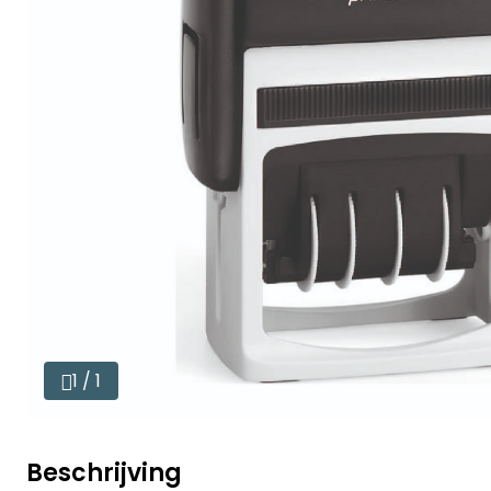
1 / 1
Beschrijving