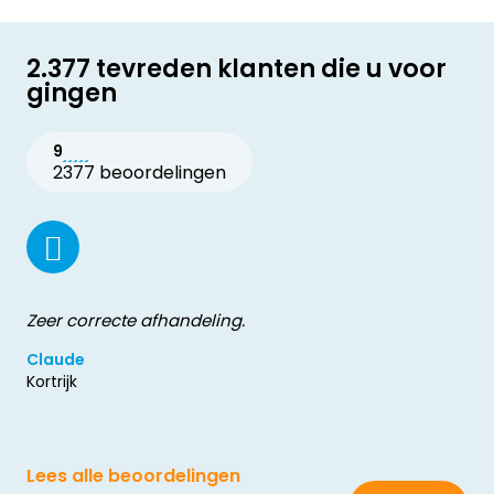
2.377 tevreden klanten die u voor
gingen
9
2377 beoordelingen
Zeer correcte afhandeling.
Claude
Kortrijk
Lees alle beoordelingen