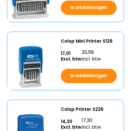
In winkelwagen
Colop Mini Printer S126
20,58
17,01
Excl. btw
Incl. btw
In winkelwagen
Colop Printer S226
17,30
14,30
Excl. btw
Incl. btw