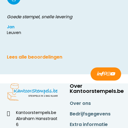
Goede stempel, snelle levering
Jan
Leuven
Lees alle beoordelingen
Over
Kantoorstempels.be
Over ons
Kantoorstempels.be
Bedrijfsgegevens
Abraham Hansstraat
Extra informatie
6