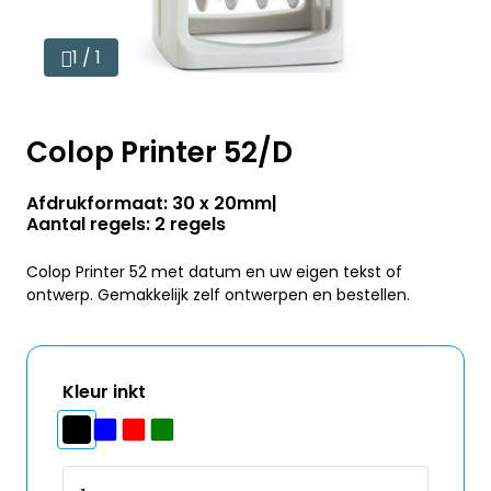
1 / 1
Colop Printer 52/D
Afdrukformaat: 30 x 20mm
Aantal regels: 2 regels
Colop Printer 52 met datum en uw eigen tekst of
ontwerp. Gemakkelijk zelf ontwerpen en bestellen.
Kleur inkt