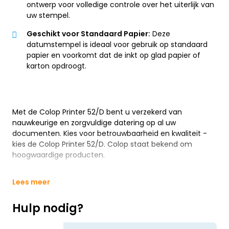
ontwerp voor volledige controle over het uiterlijk van
uw stempel.
Geschikt voor Standaard Papier:
Deze
datumstempel is ideaal voor gebruik op standaard
papier en voorkomt dat de inkt op glad papier of
karton opdroogt.
Met de Colop Printer 52/D bent u verzekerd van
nauwkeurige en zorgvuldige datering op al uw
documenten. Kies voor betrouwbaarheid en kwaliteit -
kies de Colop Printer 52/D. Colop staat bekend om
hoogwaardige producten.
Lees meer
Hulp nodig?