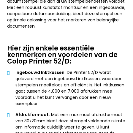
datumstempel die aan al uw stempelbehoeften voldoet.
Met een robuust kunststof montuur en een ingebouwde,
aanpasbare datumaanduiding, biedt deze stempel een
optimale oplossing voor het markeren van belangrijke
documenten.
Hier zijn enkele essentiële
kenmerken en voordelen van de
Colop Printer 52/D:
Ingebouwd Inktkussen:
De Printer 52/D wordt
geleverd met een ingebouwd inktkussen, waardoor
stempelen moeiteloos en efficiënt is. Het inktkussen
gaat tussen de 4.000 en 7.000 afdrukken mee
voordat u het kunt vervangen door een nieuw
exemplaar.
Afdrukformaat:
Met een maximaal afdrukformaat
van 30x20mm biedt deze stempel voldoende ruimte
om informatie duidelijk weer te geven. U kunt