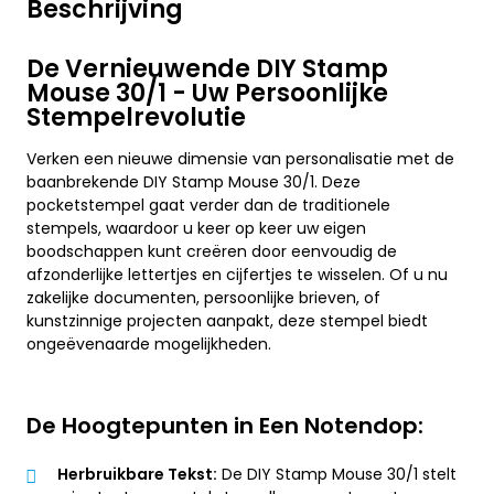
Beschrijving
De Vernieuwende DIY Stamp
Mouse 30/1 - Uw Persoonlijke
Stempelrevolutie
Verken een nieuwe dimensie van personalisatie met de
baanbrekende DIY Stamp Mouse 30/1. Deze
pocketstempel gaat verder dan de traditionele
stempels, waardoor u keer op keer uw eigen
boodschappen kunt creëren door eenvoudig de
afzonderlijke lettertjes en cijfertjes te wisselen. Of u nu
zakelijke documenten, persoonlijke brieven, of
kunstzinnige projecten aanpakt, deze stempel biedt
ongeëvenaarde mogelijkheden.
De Hoogtepunten in Een Notendop:
Herbruikbare Tekst:
De DIY Stamp Mouse 30/1 stelt