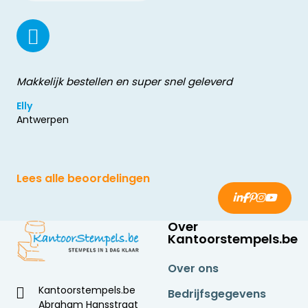
Makkelijk bestellen en super snel geleverd
Elly
Antwerpen
Lees alle beoordelingen
Over
Kantoorstempels.be
Over ons
Kantoorstempels.be
Bedrijfsgegevens
Abraham Hansstraat