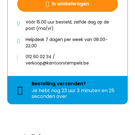
In winkelwagen
Vóór 15.00 uur besteld, zelfde dag op de
post (ma/vr)
Helpdesk 7 dagen per week van 08.00-
22.00
012 60 02 34 /
verkoop@kantoorstempels.be
Bestelling
verzonden?
Je hebt nog
23 uur 3 minuten en 25
seconden over