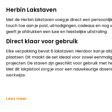
Herbin Lakstaven
Met de Herbin lakstaven voeg je direct een persoonlij
touch toe aan je post, uitnodigingen, cadeaus en nog 
geeft je afdrukken een luxe en feestelijke uitstraling.
Direct klaar voor gebruik
Elke verpakking bevat 6 lakstaven. Hierdoor kan je al
plaatsen. Dit maakt de set ideaal voor zowel eenmalig
projecten. De staven zijn geschikt voor gebruik met h
Met dit lakpistool zorg je voor een nauwkeurige doseri
werkwijze.
Lees meer