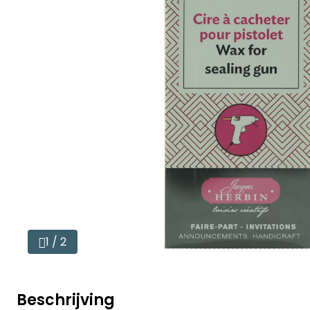
1 / 2
Beschrijving