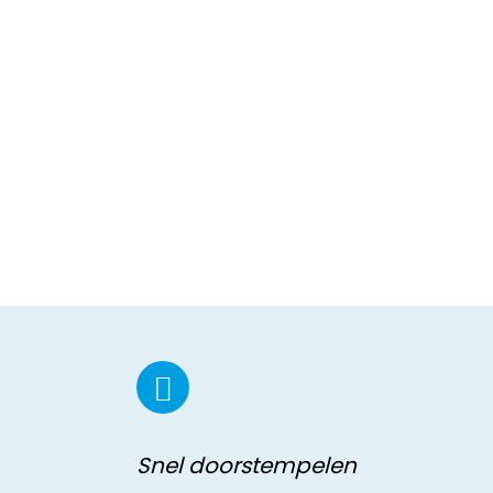
Snel doorstempelen