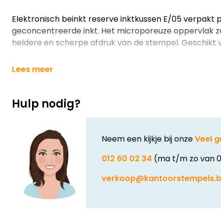
Elektronisch beinkt reserve inktkussen E/05 verpakt 
geconcentreerde inkt. Het microporeuze oppervlak z
heldere en scherpe afdruk van de stempel. Geschikt v
Lees meer
Hulp nodig?
Neem een kijkje bij onze
Veel g
012 60 02 34
(ma t/m zo van 0
verkoop@kantoorstempels.