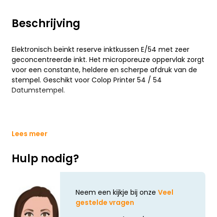
Beschrijving
Elektronisch beïnkt reserve inktkussen E/54 met zeer
geconcentreerde inkt. Het microporeuze oppervlak zorgt
voor een constante, heldere en scherpe afdruk van de
stempel. Geschikt voor Colop Printer 54 / 54
Datumstempel.
Lees meer
Hulp nodig?
Neem een kijkje bij onze
Veel
gestelde vragen