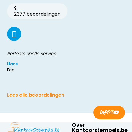
9
2377 beoordelingen
Perfecte snelle service
Hans
Ede
Lees alle beoordelingen
Over
Kantoorstempels.be