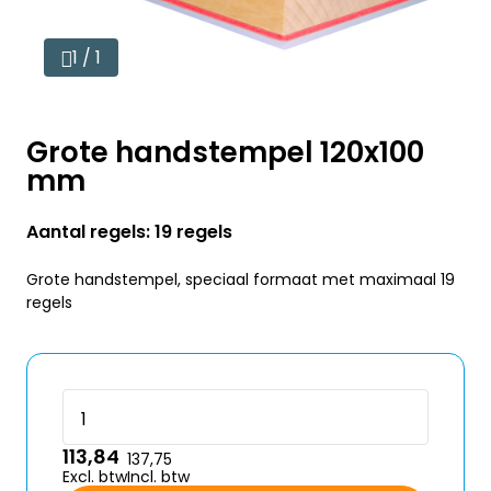
1 / 1
Grote handstempel 120x100
mm
Aantal regels: 19 regels
Grote handstempel, speciaal formaat met maximaal 19
regels
113,84
137,75
Excl. btw
Incl. btw